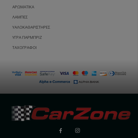
ΑΡΩΜΑΤΙΚΆ
ΛΆΜΠΕΣ
ΥΑΛΟΚΑΘΑΡΙΣΤΉΡΕΣ
ΥΓΡΆ ΠΑΡΜΠΡΊΖ
ΤΑΧΟΓΡΆΦΟΙ