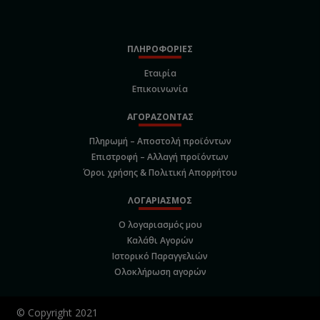
ΠΛΗΡΟΦΟΡΙΕΣ
Εταιρία
Επικοινωνία
ΑΓΟΡΑΖΟΝΤΑΣ
Πληρωμή – Αποστολή προϊόντων
Επιστροφή – Αλλαγή προϊόντων
Όροι χρήσης & Πολιτική Απορρήτου
ΛΟΓΑΡΙΑΣΜΟΣ
Ο λογαριασμός μου
Καλάθι Αγορών
Ιστορικό Παραγγελιών
Ολοκλήρωση αγορών
© Copyright 2021