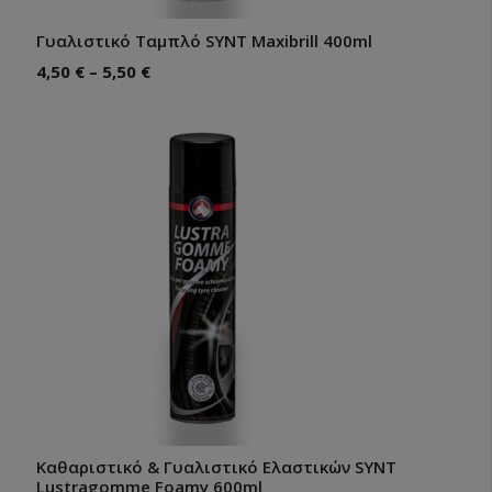
Γυαλιστικό Ταμπλό SYNT Maxibrill 400ml
4,50
€
–
5,50
€
Καθαριστικό & Γυαλιστικό Ελαστικών SYNT
Lustragomme Foamy 600ml