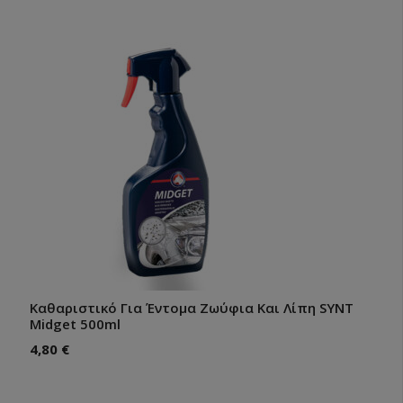
Καθαριστικό Για Έντομα Ζωύφια Και Λίπη SYNT
Midget 500ml
4,80
€