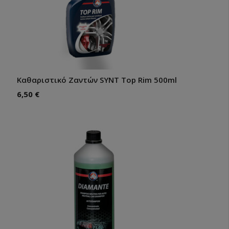
Καθαριστικό Ζαντών SYNT Top Rim 500ml
6,50
€