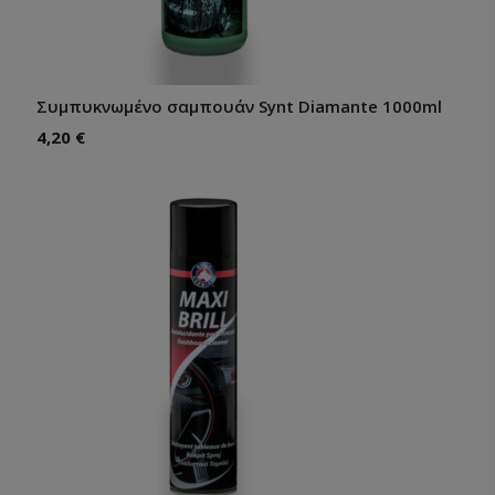
Συμπυκνωμένο σαμπουάν Synt Diamante 1000ml
4,20
€