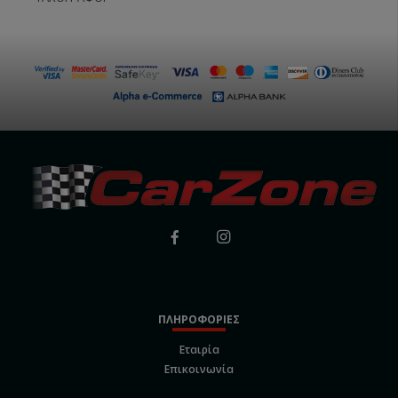
ΠΛΗΡΟΦΟΡΙΕΣ
Εταιρία
Επικοινωνία