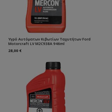
Υγρό Αυτόματων Κιβωτίων Ταχυτήτων Ford
Motorcraft LV M2C938A 946ml
28,00
€