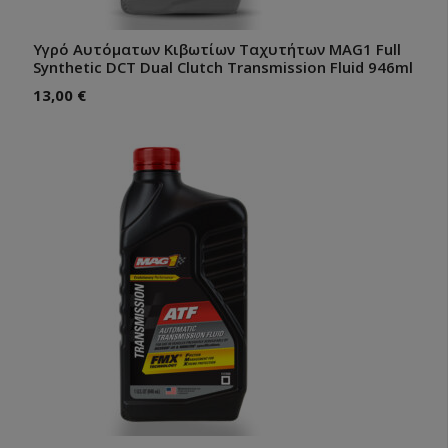
Υγρό Αυτόματων Κιβωτίων Ταχυτήτων MAG1 Full
Synthetic DCT Dual Clutch Transmission Fluid 946ml
13,00
€