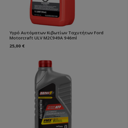
Υγρό Αυτόματων Κιβωτίων Ταχυτήτων Ford
Motorcraft ULV M2C949A 946ml
25,00
€