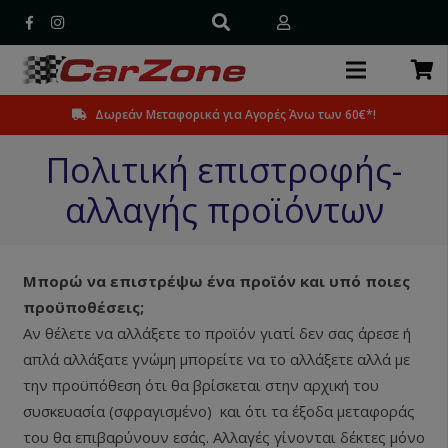
Δωρεάν Μεταφορικά για Αγορές Άνω των 60€*!
Πολιτική επιστροφής-
αλλαγής προϊόντων
Μπορώ να επιστρέψω ένα προϊόν και υπό ποιες
προϋποθέσεις;
Αν θέλετε να αλλάξετε το προϊόν γιατί δεν σας άρεσε ή
απλά αλλάξατε γνώμη μπορείτε να το αλλάξετε αλλά με
την προϋπόθεση ότι θα βρίσκεται στην αρχική του
συσκευασία (σφραγισμένο) και ότι τα έξοδα μεταφοράς
του θα επιβαρύνουν εσάς. Αλλαγές γίνονται δέκτες μόνο